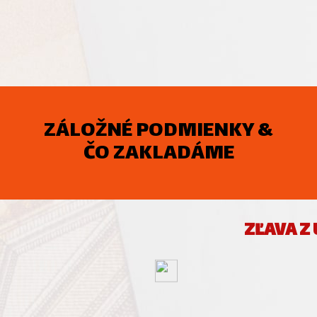
ZÁLOŽNÉ PODMIENKY &
ČO ZAKLADÁME
ZĽAVA Z